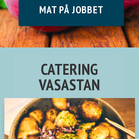
MAT PÅ JOBBET
CATERING
VASASTAN