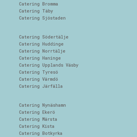
Catering Bromma
Catering Täby
Catering Sjöstaden
Catering Södertälje
Catering Huddinge
Catering Norrtälje
Catering Haninge
Catering Upplands Väsby
Catering Tyresö
Catering Värmdö
Catering Järfälla
Catering Nynäshamn
Catering Ekerö
Catering Märsta
Catering Kista
Catering Botkyrka