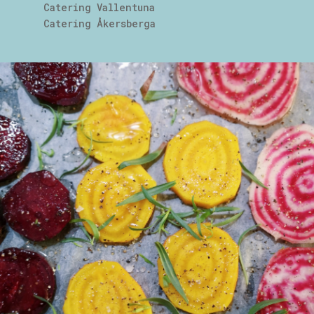
Catering Vallentuna
Catering Åkersberga