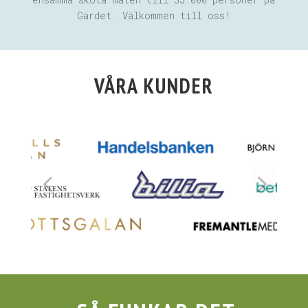
Gärdet. Välkommen till oss!
VÅRA KUNDER