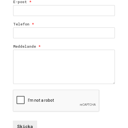
E-post
*
Telefon
*
Meddelande
*
Skicka