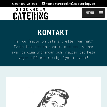
08-400 25 080
kontakt@stockholmcatering.se
MENU
KONTAKT
Har du frågor om catering eller vår mat?
Tveka inte att ta kontakt med oss, vi har
svar på dina undringar och hjälper dig hela
vägen till ett riktigt lyckat event!