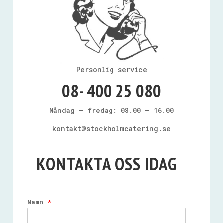
Personlig service
08- 400 25 080
Måndag – fredag: 08.00 – 16.00
kontakt@stockholmcatering.se
KONTAKTA OSS IDAG
Namn
*