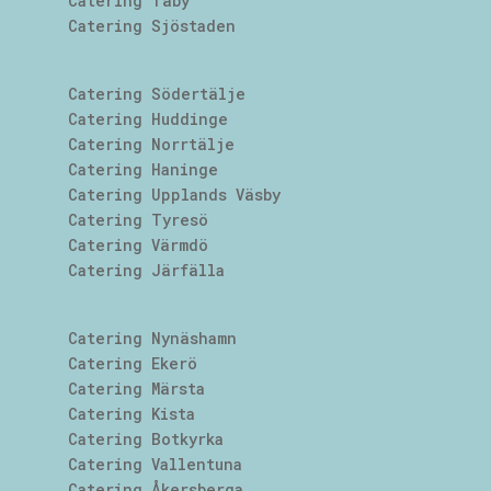
Catering Täby
Catering Sjöstaden
Catering Södertälje
Catering Huddinge
Catering Norrtälje
Catering Haninge
Catering Upplands Väsby
Catering Tyresö
Catering Värmdö
Catering Järfälla
Catering Nynäshamn
Catering Ekerö
Catering Märsta
Catering Kista
Catering Botkyrka
Catering Vallentuna
Catering Åkersberga