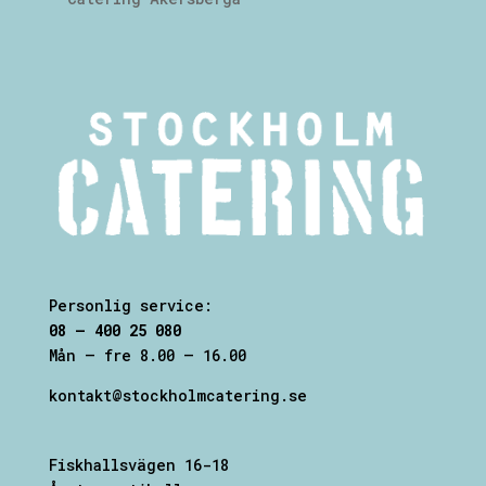
Personlig service:
08 – 400 25 080
Mån – fre 8.00 – 16.00
kontakt@stockholmcatering.se
Fiskhallsvägen 16-18