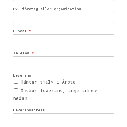
Ev. företag eller organisation
E-post
*
Telefon
*
Leverans
Hämtar själv i Årsta
Önskar leverans, ange adress
nedan
Leveransadress