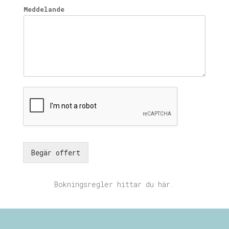
Meddelande
Begär offert
Bokningsregler hittar du här
.