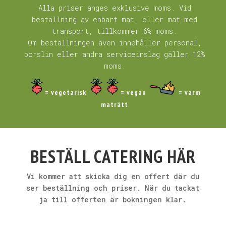
Alla priser anges exklusive moms. Vid
beställning av enbart mat, eller mat med
transport, tillkommer 6% moms.
Om beställningen även innehåller personal,
porslin eller andra serviceinslag gäller 12%
moms.
= vegetarisk
= vegan
= varm
maträtt
BESTÄLL CATERING HÄR
Vi kommer att skicka dig en offert där du
ser beställning och priser. När du tackat
ja till offerten är bokningen klar.