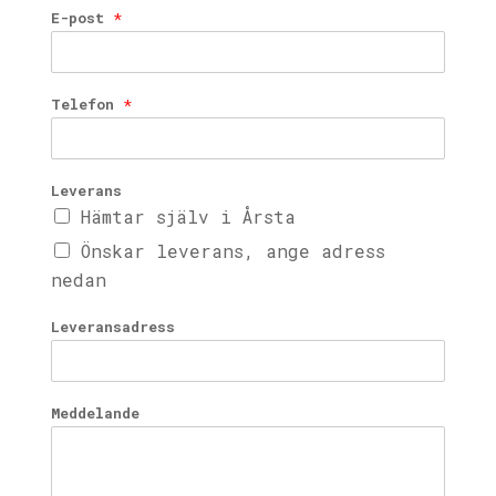
E-post
*
Telefon
*
Leverans
Hämtar själv i Årsta
Önskar leverans, ange adress
nedan
Leveransadress
Meddelande