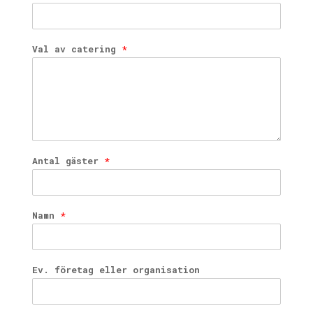
Val av catering
*
Antal gäster
*
Namn
*
Ev. företag eller organisation