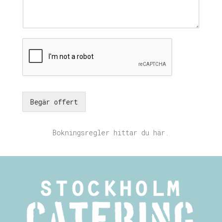
Begär offert
Bokningsregler hittar du här
.