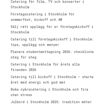
Catering för film, TV och konserter i
Stockholm
Företagscatering i Stockholm för
sommarfest, kickoff och AW
Välj rätt upplägg för er företagskickoff i
Stockholm
Catering till företagskickoff i Stockholm:
tips, upplägg och menyer
Planera studentmottagning 2026: checklista
steg för steg
Catering i Stockholm för årets alla
firanden 2026
Catering till kickoff i Stockholm – starta
året med energi och god mat
Boka nyårscatering i Stockholm och fira
utan stress
Julbord i Stockholm 2025: tradition möter