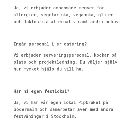
Ja, vi erbjuder anpassade menyer för
allergier, vegetariska, veganska, gluten-
och laktosfria alternativ samt andra behov.
Ingår personal i er catering?
Vi erbjuder serveringspersonal, kockar på
plats och projektledning. Du väljer själv
hur mycket hjälp du vill ha.
Har ni egen festlokal?
Ja, vi har vår egen lokal Pipbruket på
Södermalm och samarbetar även med andra
festvåningar i Stockholm.