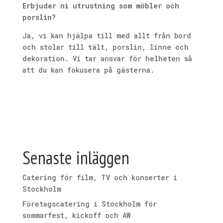
Erbjuder ni utrustning som möbler och
porslin?
Ja, vi kan hjälpa till med allt från bord
och stolar till tält, porslin, linne och
dekoration. Vi tar ansvar för helheten så
att du kan fokusera på gästerna.
Senaste inläggen
Catering för film, TV och konserter i
Stockholm
Företagscatering i Stockholm för
sommarfest, kickoff och AW