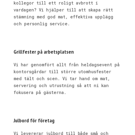
kollegor till ett roligt avbrott i
vardagen? Vi hjälper till att skapa rätt
stämning med god mat, effektiva upplägg
och personlig service.
Grillfester på arbetsplatsen
Vi har genomfört allt från heldagsevent på
kontorsgårdar till större utomhusfester
med tält och scen. Vi tar hand om mat,
servering och utrustning så att ni kan
fokusera på gästerna.
Julbord för företag
Vi levererar julbord till både små och