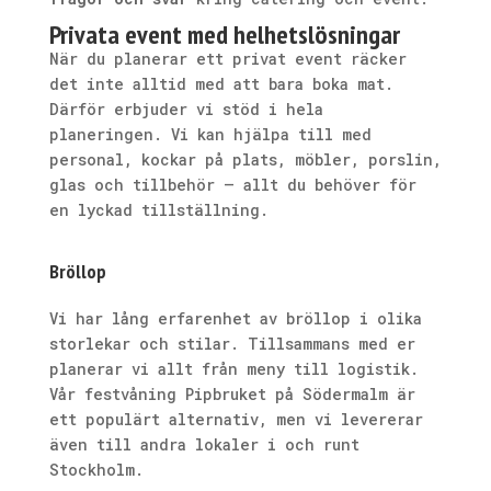
Privata event med helhetslösningar
När du planerar ett privat event räcker
det inte alltid med att bara boka mat.
Därför erbjuder vi stöd i hela
planeringen. Vi kan hjälpa till med
personal, kockar på plats, möbler, porslin,
glas och tillbehör – allt du behöver för
en lyckad tillställning.
Bröllop
Vi har lång erfarenhet av bröllop i olika
storlekar och stilar. Tillsammans med er
planerar vi allt från meny till logistik.
Vår festvåning Pipbruket på Södermalm är
ett populärt alternativ, men vi levererar
även till andra lokaler i och runt
Stockholm.