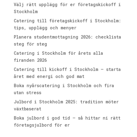
Välj rätt upplägg för er företagskickoff i
Stockholm
Catering till företagskickoff i Stockholm:
tips, upplägg och menyer
Planera studentmottagning 2026: checklista
steg för steg
Catering i Stockholm för årets alla
firanden 2026
Catering till kickoff i Stockholm – starta
året med energi och god mat
Boka nyårscatering i Stockholm och fira
utan stress
Julbord i Stockholm 2025: tradition möter
växtbaserat
Boka julbord i god tid – så hittar ni rätt
företagsjulbord för er