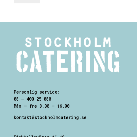
Personlig service:
08 – 400 25 080
Mån – fre 8.00 – 16.00
kontakt@stockholmcatering.se